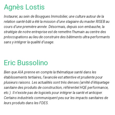
Agnès Lostis
Instaurer, au sein de Bouygues Immobilier, une culture autour de la
relation santé-bâti a été la mission d’une stagiaire du master RISEB au
cours d’une première année. Désormais, depuis son embauche, la
stratégie de notre entreprise est de remettre l’humain au centre des
préoccupations au lieu de construire des bâtiments ultra-performants
sans y intégrer la qualité d’usage.
Eric Bussolino
Bien que AIA prenne en compte la thématique santé dans les
établissements tertiaires, l’avancée est attentive et prudente pour
plusieurs raisons. Les actualités sont très denses (arrêté d’étiquetage
sanitaire des produits de construction, référentiel HQE performance,
etc.). Il n’existe pas de logiciels pour intégrer la santé et anticiper.
Certains industriels communiquent peu sur les impacts sanitaires de
leurs produits dans les FDES.