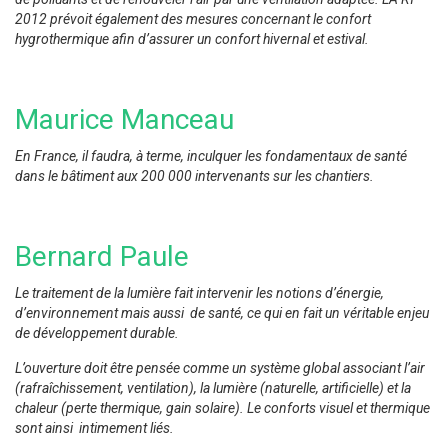
2012 prévoit également des mesures concernant le confort
hygrothermique afin d’assurer un confort hivernal et estival.
Maurice Manceau
En France, il faudra, à terme, inculquer les fondamentaux de santé
dans le bâtiment aux 200 000 intervenants sur les chantiers.
Bernard Paule
Le traitement de la lumière fait intervenir les notions d’énergie,
d’environnement mais aussi de santé, ce qui en fait un véritable enjeu
de développement durable.
L’ouverture doit être pensée comme un système global associant l’air
(rafraîchissement, ventilation), la lumière (naturelle, artificielle) et la
chaleur (perte thermique, gain solaire). Le conforts visuel et thermique
sont ainsi intimement liés.