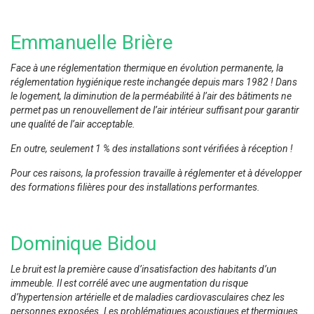
Emmanuelle Brière
Face à une réglementation thermique en évolution permanente, la
réglementation hygiénique reste inchangée depuis mars 1982 ! Dans
le logement, la diminution de la perméabilité à l’air des bâtiments ne
permet pas un renouvellement de l’air intérieur suffisant pour garantir
une qualité de l’air acceptable.
En outre, seulement 1 % des installations sont vérifiées à réception !
Pour ces raisons, la profession travaille à réglementer et à développer
des formations filières pour des installations performantes.
Dominique Bidou
Le bruit est la première cause d’insatisfaction des habitants d’un
immeuble. Il est corrélé avec une augmentation du risque
d’hypertension artérielle et de maladies cardiovasculaires chez les
personnes exposées. Les problématiques acoustiques et thermiques