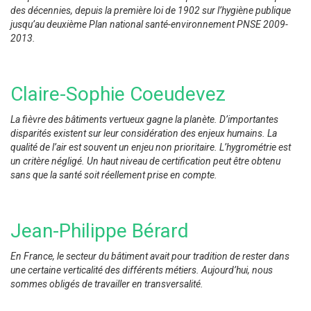
des décennies, depuis la première loi de 1902 sur l’hygiène publique
jusqu’au deuxième Plan national santé-environnement PNSE 2009-
2013.
Claire-Sophie Coeudevez
La fièvre des bâtiments vertueux gagne la planète. D’importantes
disparités existent sur leur considération des enjeux humains. La
qualité de l’air est souvent un enjeu non prioritaire. L’hygrométrie est
un critère négligé. Un haut niveau de certification peut être obtenu
sans que la santé soit réellement prise en compte.
Jean-Philippe Bérard
En France, le secteur du bâtiment avait pour tradition de rester dans
une certaine verticalité des différents métiers. Aujourd’hui, nous
sommes obligés de travailler en transversalité.