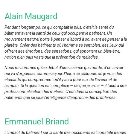
Alain Maugard
Pendant longtemps, ce qui comptait le plus, c’était la santé du
bâtiment avant la santé de ceux qui occupent le bâtiment. Un
mouvement naturel porte à penser d’abord à soi avant de penser à la
planète. Créer des bâtiments où l’homme se sent bien, des lieux qui
offrent des émotions, des sensations, qui apportent un bien-être,
notion bien plus vaste que la prévention de maladies.
Nous ne sommes qu’au début d’une science qui monte, d’un savoir
qui va s’organiser comme aujourd’hui, à ce colloque, où je vois des
étudiants qui comprennent qu’il y aura pour eux de l’avenir et de
l’emploi. Si la question est complexe — ce que je crois — il faudra une
professionnalisation des métiers. C’est dans la conception des
bâtiments que se joue l’intelligence d’approche des problèmes.
Emmanuel Briand
L’impact du bâtiment sur la santé des occupants est constaté depuis