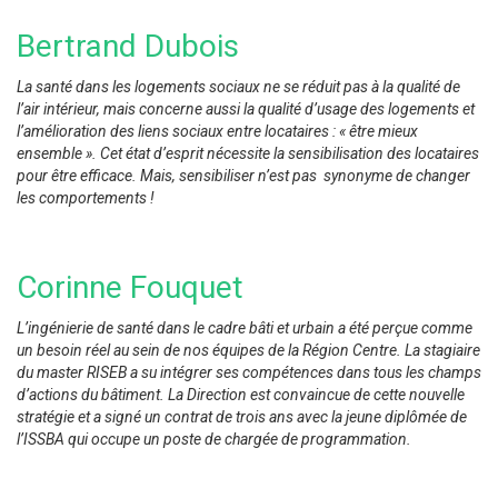
Bertrand Dubois
La santé dans les logements sociaux ne se réduit pas à la qualité de
l’air intérieur, mais concerne aussi la qualité d’usage des logements et
l’amélioration des liens sociaux entre locataires : « être mieux
ensemble ». Cet état d’esprit nécessite la sensibilisation des locataires
pour être efficace. Mais, sensibiliser n’est pas synonyme de changer
les comportements !
Corinne Fouquet
L’ingénierie de santé dans le cadre bâti et urbain a été perçue comme
un besoin réel au sein de nos équipes de la Région Centre. La stagiaire
du master RISEB a su intégrer ses compétences dans tous les champs
d’actions du bâtiment. La Direction est convaincue de cette nouvelle
stratégie et a signé un contrat de trois ans avec la jeune diplômée de
l’ISSBA qui occupe un poste de chargée de programmation.