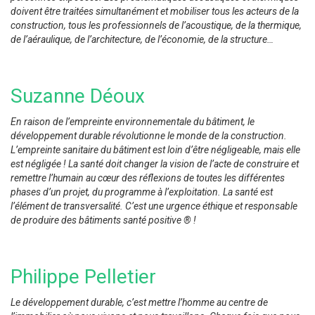
doivent être traitées simultanément et mobiliser tous les acteurs de la
construction, tous les professionnels de l’acoustique, de la thermique,
de l’aéraulique, de l’architecture, de l’économie, de la structure…
Suzanne Déoux
En raison de l’empreinte environnementale du bâtiment, le
développement durable révolutionne le monde de la construction.
L’empreinte sanitaire du bâtiment est loin d’être négligeable, mais elle
est négligée ! La santé doit changer la vision de l’acte de construire et
remettre l’humain au cœur des réflexions de toutes les différentes
phases d’un projet, du programme à l’exploitation. La santé est
l’élément de transversalité. C’est une urgence éthique et responsable
de produire des bâtiments santé positive ® !
Philippe Pelletier
Le développement durable, c’est mettre l’homme au centre de