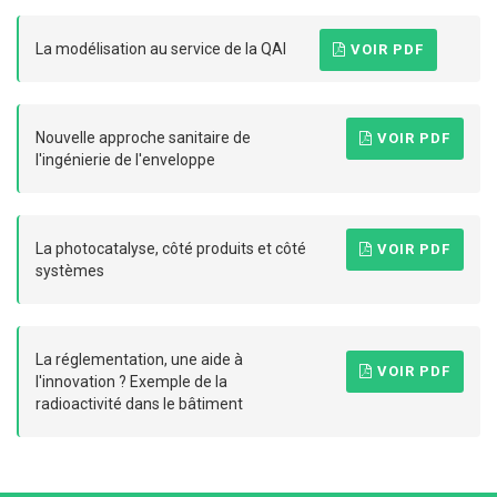
La modélisation au service de la QAI
VOIR PDF
Nouvelle approche sanitaire de
VOIR PDF
l'ingénierie de l'enveloppe
La photocatalyse, côté produits et côté
VOIR PDF
systèmes
La réglementation, une aide à
VOIR PDF
l'innovation ? Exemple de la
radioactivité dans le bâtiment