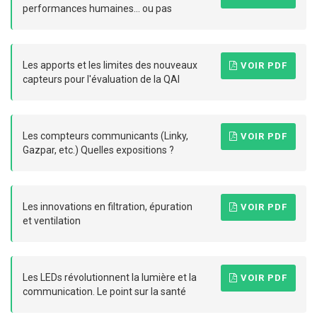
performances humaines... ou pas
Les apports et les limites des nouveaux
VOIR PDF
capteurs pour l'évaluation de la QAI
Les compteurs communicants (Linky,
VOIR PDF
Gazpar, etc.) Quelles expositions ?
Les innovations en filtration, épuration
VOIR PDF
et ventilation
Les LEDs révolutionnent la lumière et la
VOIR PDF
communication. Le point sur la santé