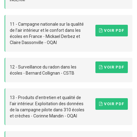
11 - Campagne nationale sur la qualité
de l’air intérieur et le confort dans les
VOIR PDF
écoles en France - Mickael Derbez et
Claire Dassonville - OQAI
12 - Surveillance du radon dans les
VOIR PDF
écoles - Bernard Collignan - CSTB
13 - Produits d’entretien et qualité de
l’air intérieur. Exploitation des données
VOIR PDF
de la campagne pilote dans 310 écoles
et crèches - Corinne Mandin - OQAI