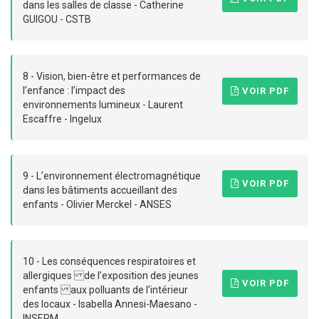
dans les salles de classe - Catherine
GUIGOU - CSTB
8 - Vision, bien-être et performances de
l’enfance : l’impact des
VOIR PDF
environnements lumineux - Laurent
Escaffre - Ingelux
9 - L’environnement électromagnétique
VOIR PDF
dans les bâtiments accueillant des
enfants - Olivier Merckel - ANSES
10 - Les conséquences respiratoires et
allergiques de l’exposition des jeunes
VOIR PDF
enfants aux polluants de l’intérieur
des locaux - Isabella Annesi-Maesano -
INSERM