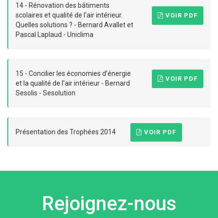
14 - Rénovation des bâtiments
scolaires et qualité de l’air intérieur.
VOIR PDF
Quelles solutions ? - Bernard Avallet et
Pascal Laplaud - Uniclima
15 - Concilier les économies d’énergie
VOIR PDF
et la qualité de l’air intérieur - Bernard
Sesolis - Sesolution
Présentation des Trophées 2014
VOIR PDF
Rejoignez-nous