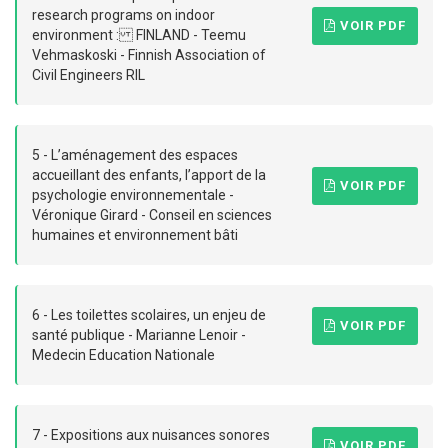
research programs on indoor
VOIR PDF
environment : FINLAND - Teemu
Vehmaskoski - Finnish Association of
Civil Engineers RIL
5 - L’aménagement des espaces
accueillant des enfants, l’apport de la
VOIR PDF
psychologie environnementale -
Véronique Girard - Conseil en sciences
humaines et environnement bâti
6 - Les toilettes scolaires, un enjeu de
VOIR PDF
santé publique - Marianne Lenoir -
Medecin Education Nationale
7 - Expositions aux nuisances sonores
VOIR PDF