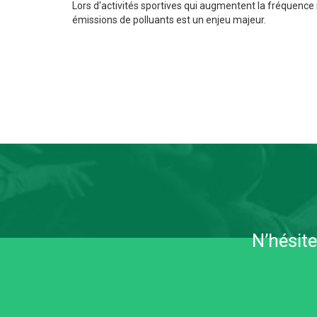
Lors d'activités sportives qui augmentent la fréquence 
émissions de polluants est un enjeu majeur.
N’hésit